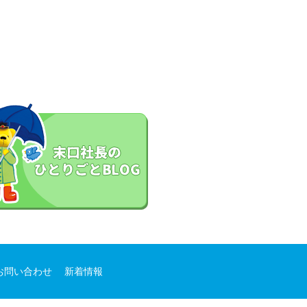
お問い合わせ
新着情報