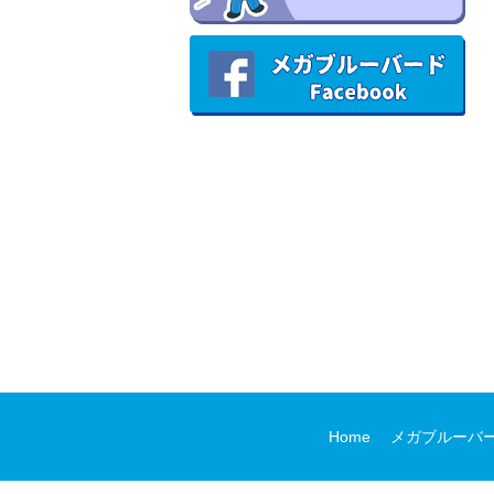
Home
メガブルーバ