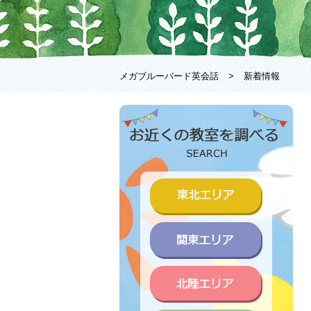
メガブルーバード英会話
>
新着情報