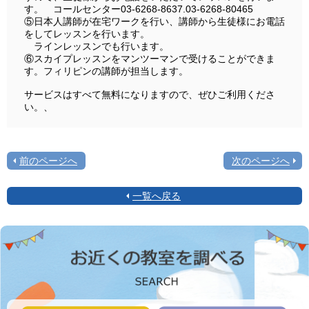
す。 コールセンター03-6268-8637.03-6268-80465
⑤日本人講師が在宅ワークを行い、講師から生徒様にお電話
をしてレッスンを行います。
ラインレッスンでも行います。
⑥スカイプレッスンをマンツーマンで受けることができま
す。フィリピンの講師が担当します。
サービスはすべて無料になりますので、ぜひご利用くださ
い。、
前のページへ
次のページへ
一覧へ戻る