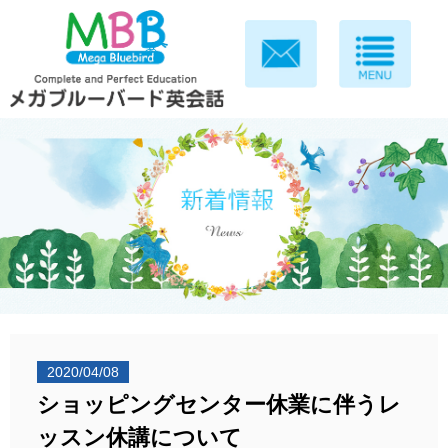
2020/04/08
ショッピングセンター休業に伴うレ
ッスン休講について