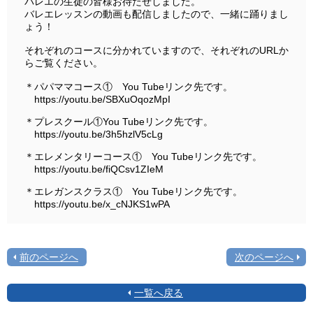
バレエの生徒の皆様お待たせしました。
バレエレッスンの動画も配信しましたので、一緒に踊りまし
ょう！
それぞれのコースに分かれていますので、それぞれのURLか
らご覧ください。
＊パパママコース① You Tubeリンク先です。
https://youtu.be/SBXuOqozMpI
＊プレスクール①You Tubeリンク先です。
https://youtu.be/3h5hzlV5cLg
＊エレメンタリーコース① You Tubeリンク先です。
https://youtu.be/fiQCsv1ZIeM
＊エレガンスクラス① You Tubeリンク先です。
https://youtu.be/x_cNJKS1wPA
前のページへ
次のページへ
一覧へ戻る