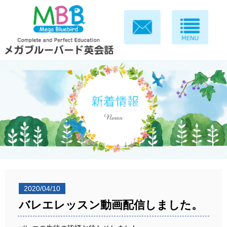
2020/04/10
バレエレッスン動画配信しました。