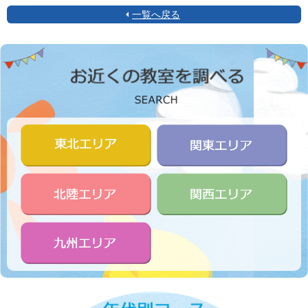
一覧へ戻る