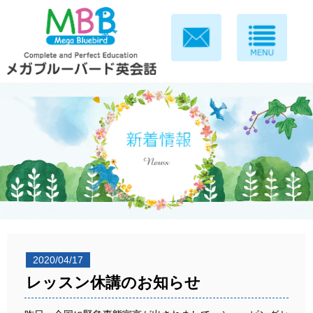
2020/04/17
レッスン休講のお知らせ