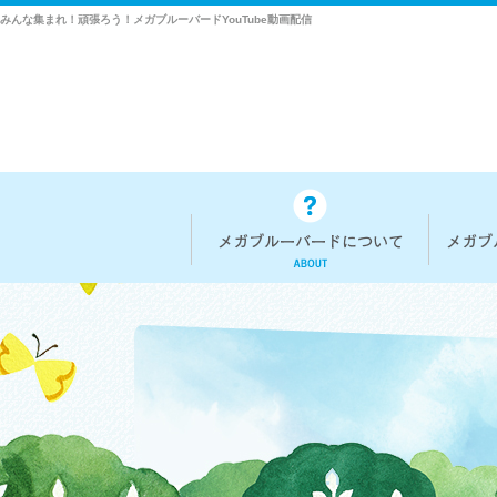
みんな集まれ！頑張ろう！メガブルーバードYouTube動画配信