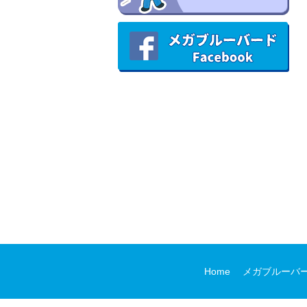
Home
メガブルーバ