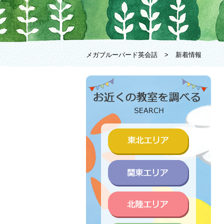
メガブルーバード英会話
>
新着情報