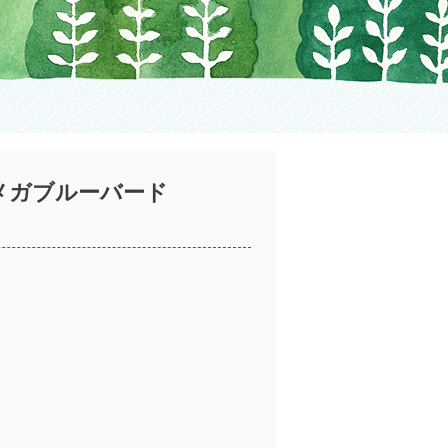
メガブルーバード