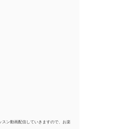
ッスン動画配信していきますので、お楽