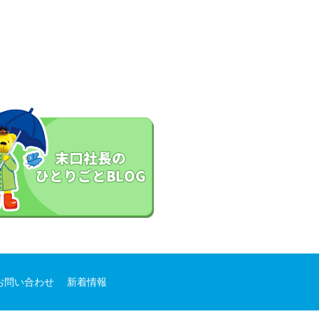
お問い合わせ
新着情報