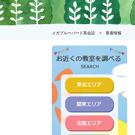
メガブルーバード英会話
>
新着情報