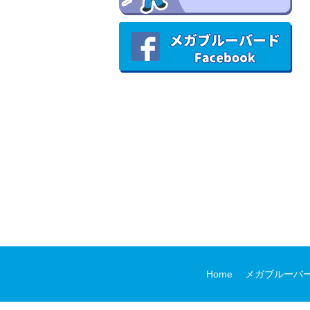
Home
メガブルーバ