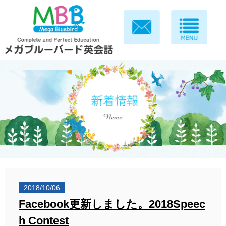
2018/10/06
Facebook更新しました。2018Speec
h Contest