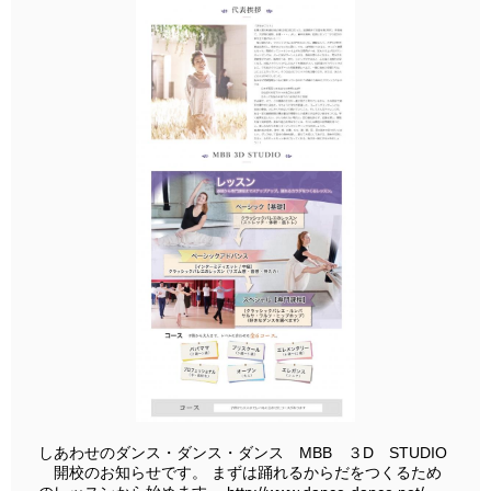
しあわせのダンス・ダンス・ダンス MBB ３D STUDIO
開校のお知らせです。 まずは踊れるからだをつくるため