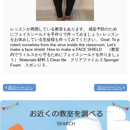
レッスンが再開している教室もあります。 感染予防のため
にフェイスシールドを手作りで作ってみましょう♪ レッスン
をお休みしている生徒様も作ってみてください。 Goal: To p
rotect ourselves from the virus inside the classroom. Let’s
make a face shield. How to make a FACE SHIELD （教室
内でウィルスから守るためにフェイスシールドを作りましょ
う） Materials:材料 1.Clear file クリアファイル 2.Sponge/
Foam スポンジ 3...
前のページへ
次のページへ