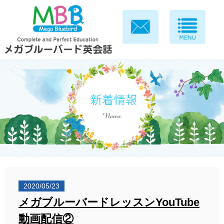
2020/05/23
メガブルーバードレッスンYouTube
動画配信②