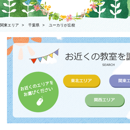
関東エリア
>
千葉県
>
ユーカリが丘校