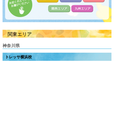
関東エリア
神奈川県
トレッサ横浜校