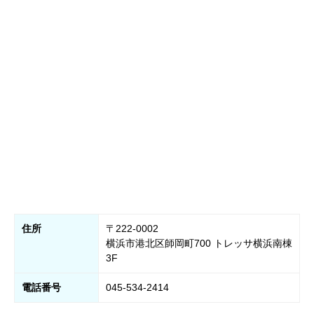
住所
〒222-0002
横浜市港北区師岡町700 トレッサ横浜南棟
3F
電話番号
045-534-2414