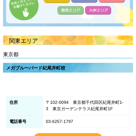
関東エリア
東京都
メガブルーバード紀尾井町校
住所
〒102-0094 東京都千代田区紀尾井町1-
3 東京ガーデンテラス紀尾井町1F
電話番号
03-6257-1797